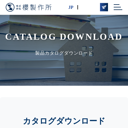

JP
English
CATALOG DOWNLOAD
製品カタログダウンロード
カタログダウンロード