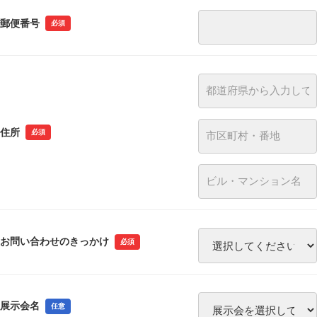
郵便番号
必須
住所
必須
お問い合わせのきっかけ
必須
展示会名
任意