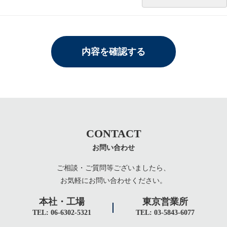
CONTACT
お問い合わせ
ご相談・ご質問等ございましたら、
お気軽にお問い合わせください。
本社・工場
東京営業所
TEL: 06-6302-5321
TEL: 03-5843-6077