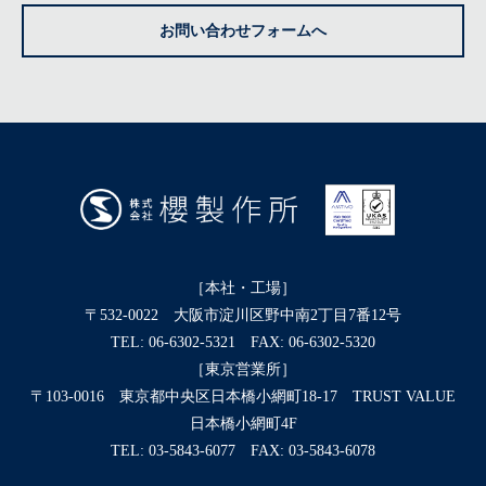
お問い合わせフォームへ
［本社・工場］
〒532-0022 大阪市淀川区野中南2丁目7番12号
TEL:
06-6302-5321
FAX: 06-6302-5320
［東京営業所］
〒103-0016 東京都中央区日本橋小網町18-17 TRUST VALUE
日本橋小網町4F
TEL:
03-5843-6077
FAX: 03-5843-6078