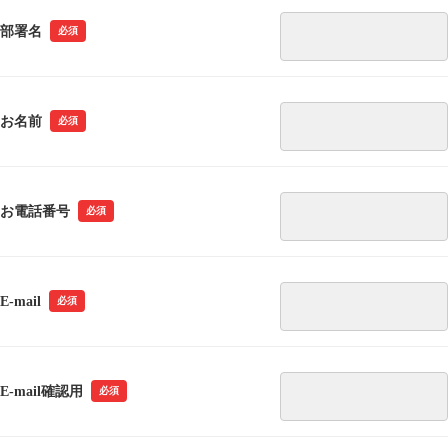
部署名
必須
お名前
必須
お電話番号
必須
E-mail
必須
E-mail確認用
必須